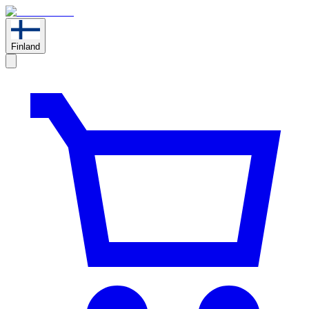
Finland