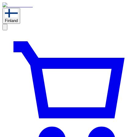
Finland