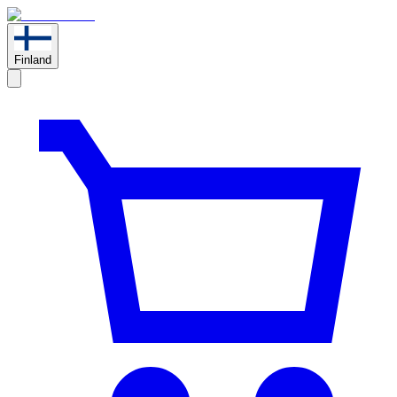
Finland