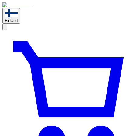
Finland