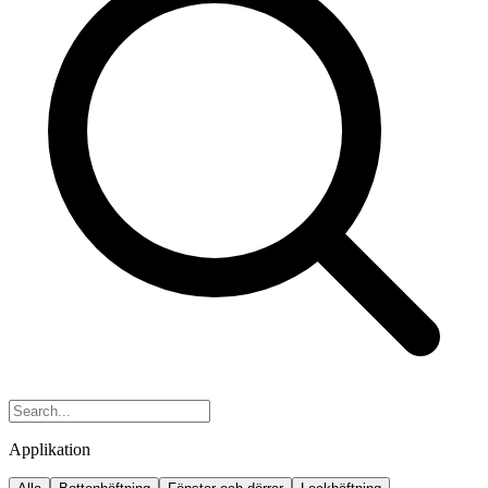
Applikation