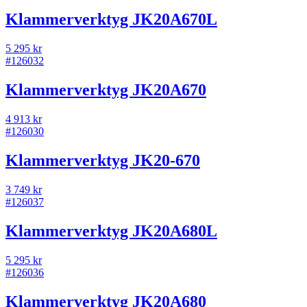
Klammerverktyg JK20A670L
5 295 kr
#
126032
Klammerverktyg JK20A670
4 913 kr
#
126030
Klammerverktyg JK20-670
3 749 kr
#
126037
Klammerverktyg JK20A680L
5 295 kr
#
126036
Klammerverktyg JK20A680