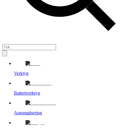
Verktyg
Batteriverktyg
Automatisering