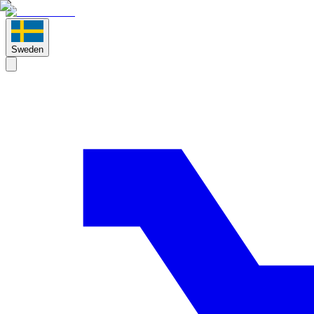
Sweden