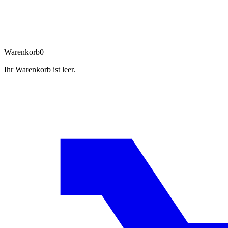
Warenkorb
0
Ihr Warenkorb ist leer.