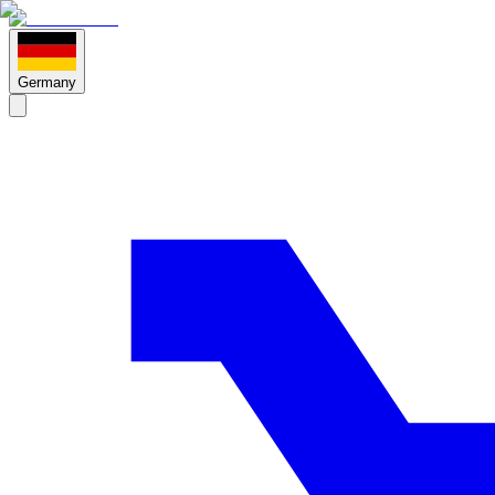
Germany