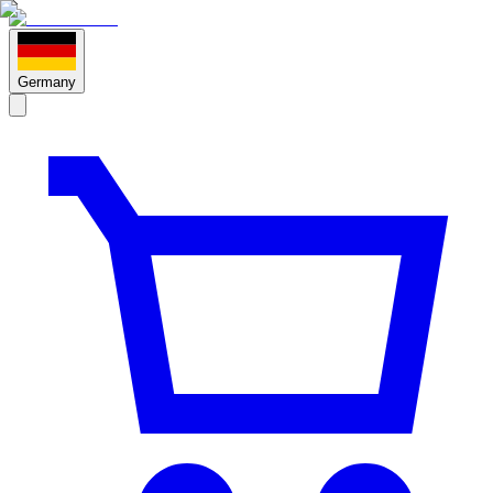
Germany