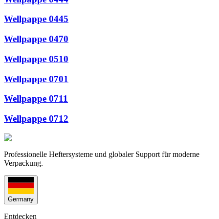
Wellpappe 0445
Wellpappe 0470
Wellpappe 0510
Wellpappe 0701
Wellpappe 0711
Wellpappe 0712
Professionelle Heftersysteme und globaler Support für moderne
Verpackung.
Germany
Entdecken