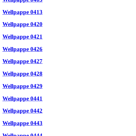
Wellpappe 0413
Wellpappe 0420
Wellpappe 0421
Wellpappe 0426
Wellpappe 0427
Wellpappe 0428
Wellpappe 0429
Wellpappe 0441
Wellpappe 0442
Wellpappe 0443
Wellpappe 0444