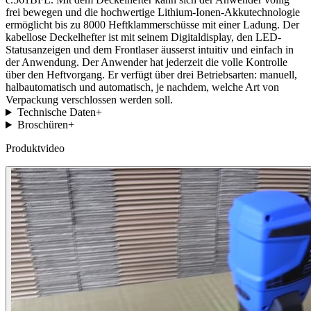
frei bewegen und die hochwertige Lithium-Ionen-Akkutechnologie
ermöglicht bis zu 8000 Heftklammerschüsse mit einer Ladung. Der
kabellose Deckelhefter ist mit seinem Digitaldisplay, den LED-
Statusanzeigen und dem Frontlaser äusserst intuitiv und einfach in
der Anwendung. Der Anwender hat jederzeit die volle Kontrolle
über den Heftvorgang. Er verfügt über drei Betriebsarten: manuell,
halbautomatisch und automatisch, je nachdem, welche Art von
Verpackung verschlossen werden soll.
Technische Daten
+
Broschüren
+
Produktvideo