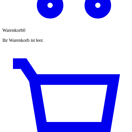
Warenkorb
0
Ihr Warenkorb ist leer.