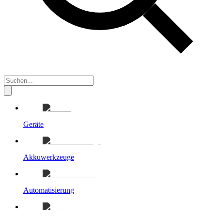
Geräte
Akkuwerkzeuge
Automatisierung