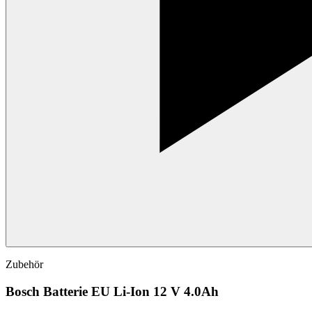
Zubehör
Bosch Batterie EU Li-Ion 12 V 4.0Ah