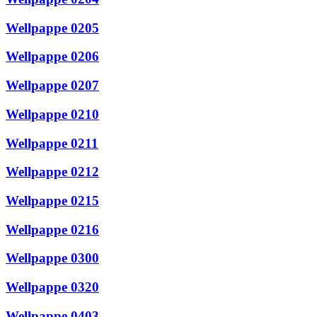
Wellpappe 0205
Wellpappe 0206
Wellpappe 0207
Wellpappe 0210
Wellpappe 0211
Wellpappe 0212
Wellpappe 0215
Wellpappe 0216
Wellpappe 0300
Wellpappe 0320
Wellpappe 0403