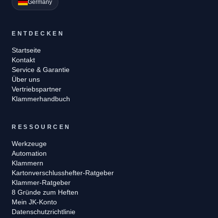
Germany
ENTDECKEN
Startseite
Kontakt
Service & Garantie
Über uns
Vertriebspartner
Klammerhandbuch
RESSOURCEN
Werkzeuge
Automation
Klammern
Kartonverschlusshefter-Ratgeber
Klammer-Ratgeber
8 Gründe zum Heften
Mein JK-Konto
Datenschutzrichtlinie