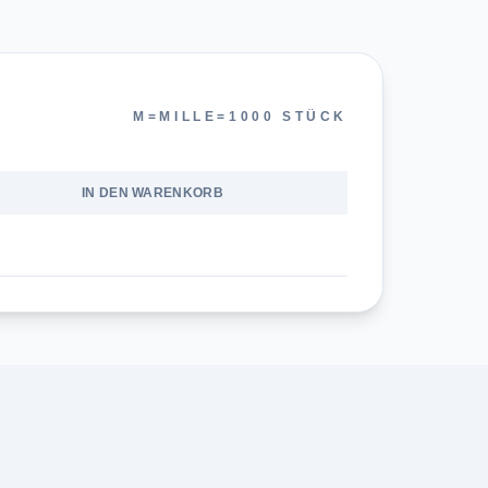
M=MILLE=1000 STÜCK
S
IN DEN WARENKORB