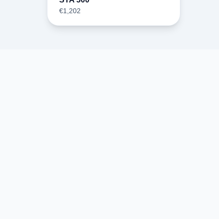
€1,202