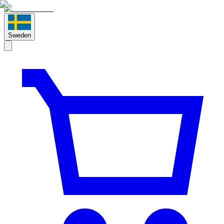
Sweden