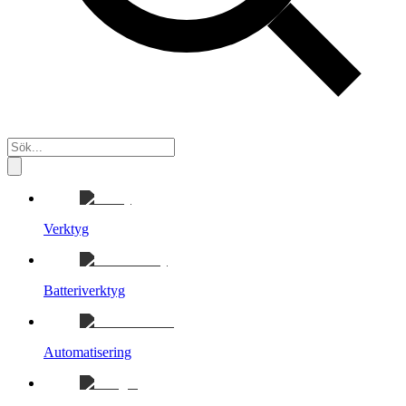
Verktyg
Batteriverktyg
Automatisering