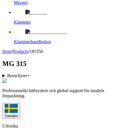
Mezger
Klammer
Klammerhandboken
Hem
/
Products
/
185356
MG 315
Broschyrer
+
Professionella häftsystem och global support för modern
förpackning.
Sweden
Utforska