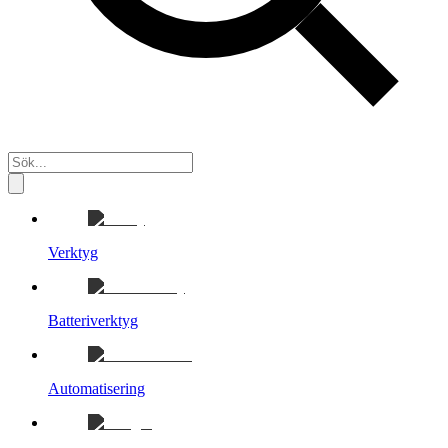
Verktyg
Batteriverktyg
Automatisering