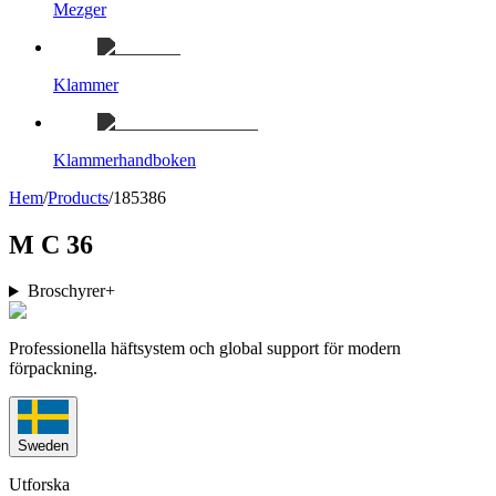
Mezger
Klammer
Klammerhandboken
Hem
/
Products
/
185386
M C 36
Broschyrer
+
Professionella häftsystem och global support för modern
förpackning.
Sweden
Utforska