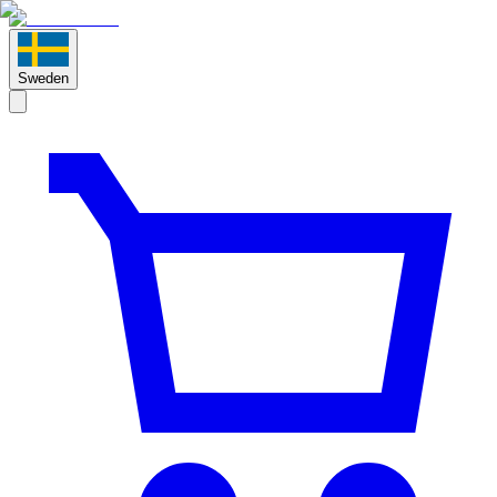
Sweden