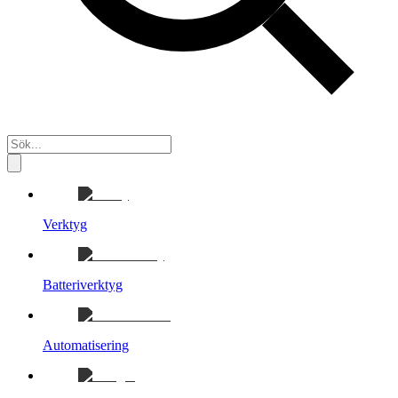
Verktyg
Batteriverktyg
Automatisering