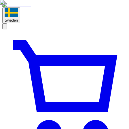
Sweden