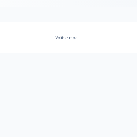
Valitse maa…