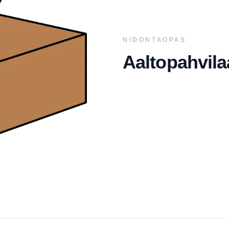
NIDONTAOPAS
Aaltopahvila