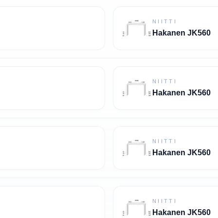
NIITTI
Hakanen JK560
NIITTI
Hakanen JK560
NIITTI
Hakanen JK560
NIITTI
Hakanen JK560