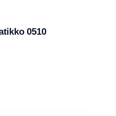
atikko 0510