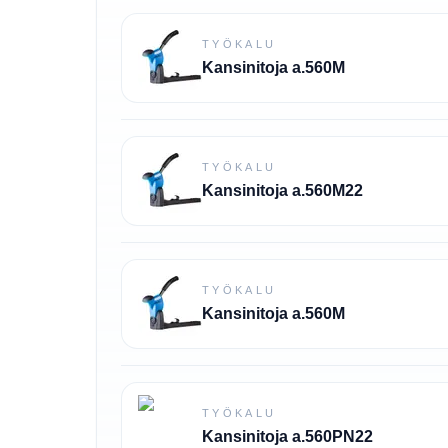
TYÖKALU
Kansinitoja a.560M
TYÖKALU
Kansinitoja a.560M22
TYÖKALU
Kansinitoja a.560M
TYÖKALU
Kansinitoja a.560PN22