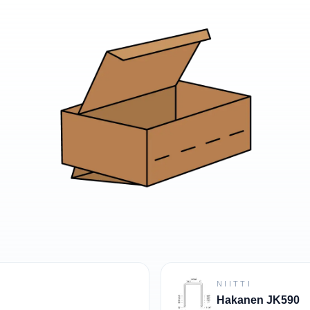
NIITTI
Hakanen JK590