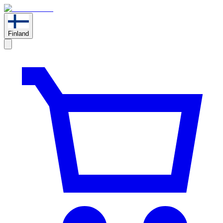
Finland