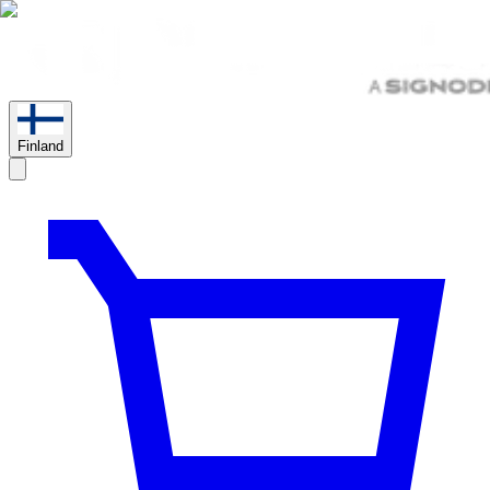
Finland