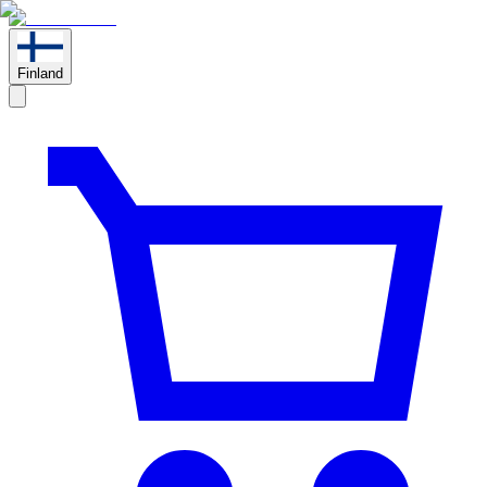
Finland