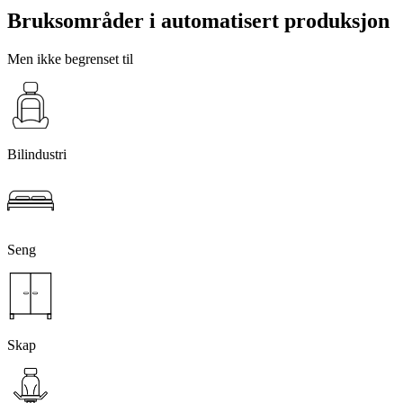
Bruksområder i automatisert produksjon
Men ikke begrenset til
Bilindustri
Seng
Skap