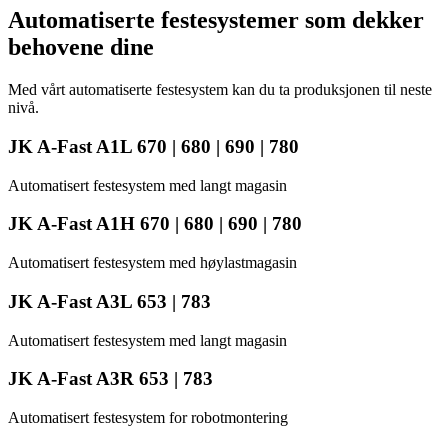
Automatiserte festesystemer som dekker
behovene dine
Med vårt automatiserte festesystem kan du ta produksjonen til neste
nivå.
JK A-Fast A1L 670 | 680 | 690 | 780
Automatisert festesystem med langt magasin
JK A-Fast A1H 670 | 680 | 690 | 780
Automatisert festesystem med høylastmagasin
JK A-Fast A3L 653 | 783
Automatisert festesystem med langt magasin
JK A-Fast A3R 653 | 783
Automatisert festesystem for robotmontering