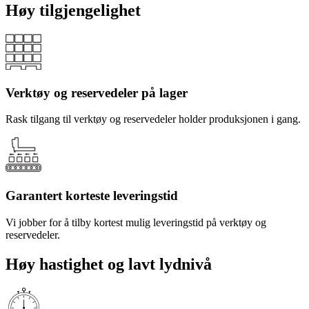
Høy tilgjengelighet
Verktøy og reservedeler på lager
Rask tilgang til verktøy og reservedeler holder produksjonen i gang.
Garantert korteste leveringstid
Vi jobber for å tilby kortest mulig leveringstid på verktøy og
reservedeler.
Høy hastighet og lavt lydnivå