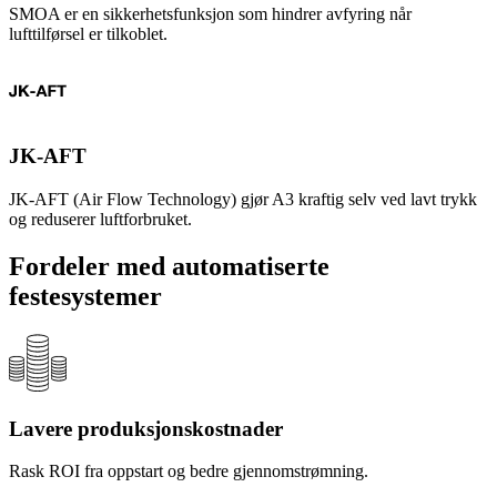
SMOA er en sikkerhetsfunksjon som hindrer avfyring når
lufttilførsel er tilkoblet.
JK-AFT
JK-AFT (Air Flow Technology) gjør A3 kraftig selv ved lavt trykk
og reduserer luftforbruket.
Fordeler med automatiserte
festesystemer
Lavere produksjonskostnader
Rask ROI fra oppstart og bedre gjennomstrømning.