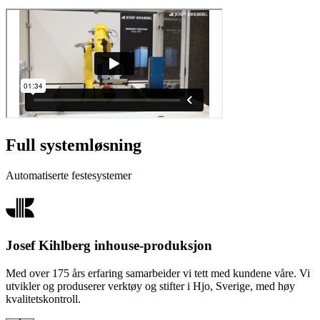
Full systemløsning
Automatiserte festesystemer
Josef Kihlberg inhouse-produksjon
Med over 175 års erfaring samarbeider vi tett med kundene våre. Vi
utvikler og produserer verktøy og stifter i Hjo, Sverige, med høy
kvalitetskontroll.