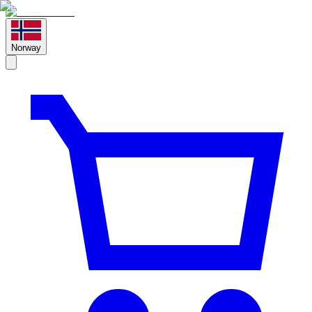
Norway