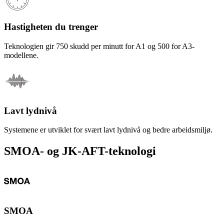
Hastigheten du trenger
Teknologien gir 750 skudd per minutt for A1 og 500 for A3-
modellene.
Lavt lydnivå
Systemene er utviklet for svært lavt lydnivå og bedre arbeidsmiljø.
SMOA- og JK-AFT-teknologi
SMOA