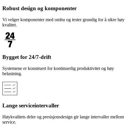
Robust design og komponenter
Vi velger komponenter med omhu og tester grundig for å sikre høy
kvalitet.
Bygget for 24/7-drift
Systemene er konstruert for kontinuerlig produktivitet og høy
belastning.
Lange serviceintervaller
Høykvalitets deler og presisjonsdesign gir lange intervaller mellom
service.