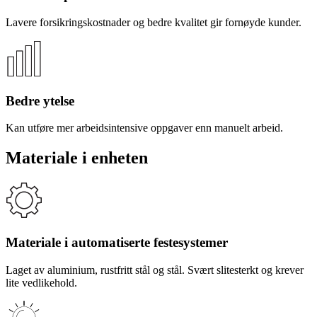
Lavere forsikringskostnader og bedre kvalitet gir fornøyde kunder.
Bedre ytelse
Kan utføre mer arbeidsintensive oppgaver enn manuelt arbeid.
Materiale i enheten
Materiale i automatiserte festesystemer
Laget av aluminium, rustfritt stål og stål. Svært slitesterkt og krever
lite vedlikehold.