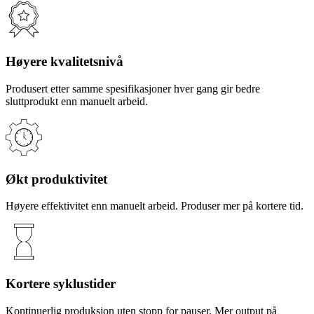
Høyere kvalitetsnivå
Produsert etter samme spesifikasjoner hver gang gir bedre
sluttprodukt enn manuelt arbeid.
Økt produktivitet
Høyere effektivitet enn manuelt arbeid. Produser mer på kortere tid.
Kortere syklustider
Kontinuerlig produksjon uten stopp for pauser. Mer output på