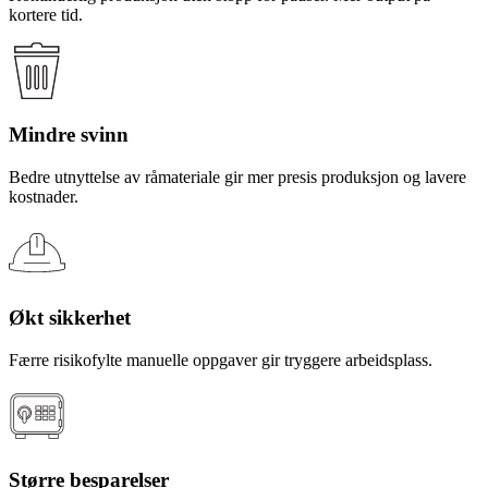
kortere tid.
Mindre svinn
Bedre utnyttelse av råmateriale gir mer presis produksjon og lavere
kostnader.
Økt sikkerhet
Færre risikofylte manuelle oppgaver gir tryggere arbeidsplass.
Større besparelser