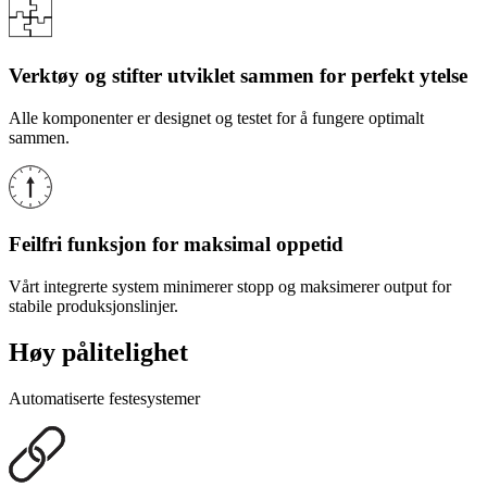
Verktøy og stifter utviklet sammen for perfekt ytelse
Alle komponenter er designet og testet for å fungere optimalt
sammen.
Feilfri funksjon for maksimal oppetid
Vårt integrerte system minimerer stopp og maksimerer output for
stabile produksjonslinjer.
Høy pålitelighet
Automatiserte festesystemer