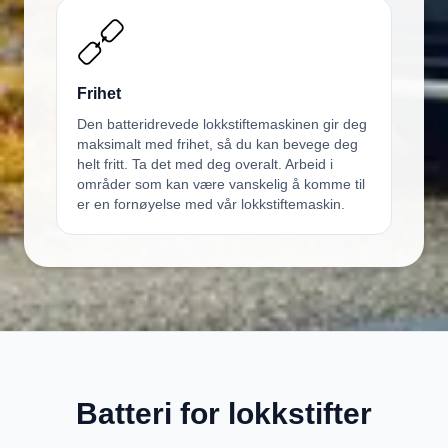
Frihet
Den batteridrevede lokkstiftemaskinen gir deg
maksimalt med frihet, så du kan bevege deg
helt fritt. Ta det med deg overalt. Arbeid i
områder som kan være vanskelig å komme til
er en fornøyelse med vår lokkstiftemaskin.
Batteri for lokkstifter