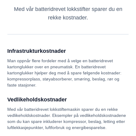
Med vår batteridrevet lokkstifter sparer du en
rekke kostnader.
Infrastrukturkostnader
Man oppnår flere fordeler med å velge en batteridrevet
kartonglukker over en pneumatisk. En batteridrevet
kartonglukker hjelper deg med å spare følgende kostnader:
kompressorplass, støyabsorberer, smøring, beslag, rør og
faste stasjoner.
Vedlikeholdskostnader
Med vår batteridrevet lokkstiftemaskin sparer du en rekke
vedlikeholdskostnader. Eksempler på vedlikeholdskostnadene
som du kan spare inkluderer kompressor, beslag, letting etter
luftlekkasjepunkter, luftforbruk og energibesparelse.