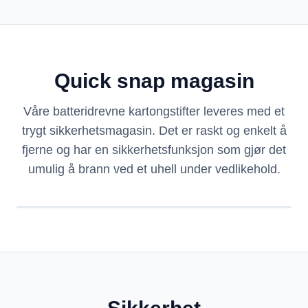
Quick snap magasin
Våre batteridrevne kartongstifter leveres med et
trygt sikkerhetsmagasin. Det er raskt og enkelt å
fjerne og har en sikkerhetsfunksjon som gjør det
umulig å brann ved et uhell under vedlikehold.