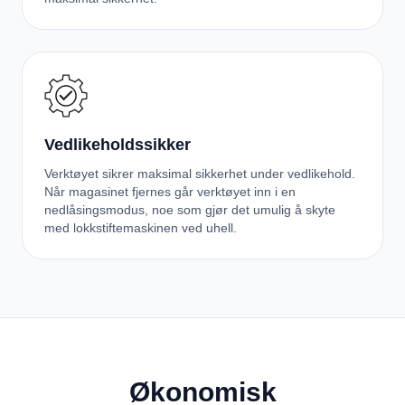
Vedlikeholdssikker
Verktøyet sikrer maksimal sikkerhet under vedlikehold.
Når magasinet fjernes går verktøyet inn i en
nedlåsingsmodus, noe som gjør det umulig å skyte
med lokkstiftemaskinen ved uhell.
Økonomisk