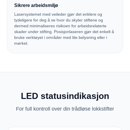
Sikrere arbeidsmiljø
Lasersystemet med veileder gjør det enklere og
tydeligere for deg å se hvor du skyter stiftene og
dermed minimaliseres risikoen for arbeidsrelaterte
skader under stifting. Posisjonlaseren gjør det enkelt å
bruke verktøyet i områder med lite belysning eller i
mørket.
LED statusindikasjon
For full kontroll over din trådløse lokkstifter