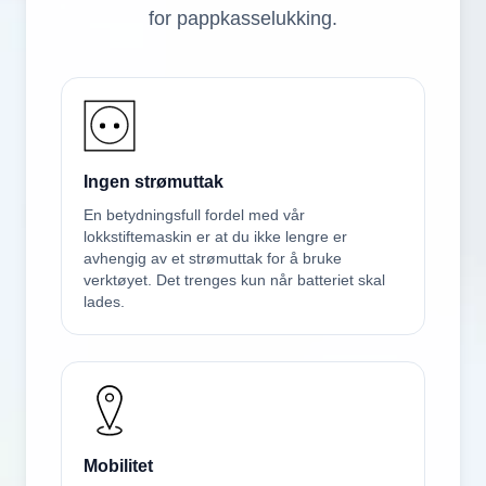
for pappkasselukking.
Ingen strømuttak
En betydningsfull fordel med vår
lokkstiftemaskin er at du ikke lengre er
avhengig av et strømuttak for å bruke
verktøyet. Det trenges kun når batteriet skal
lades.
Mobilitet