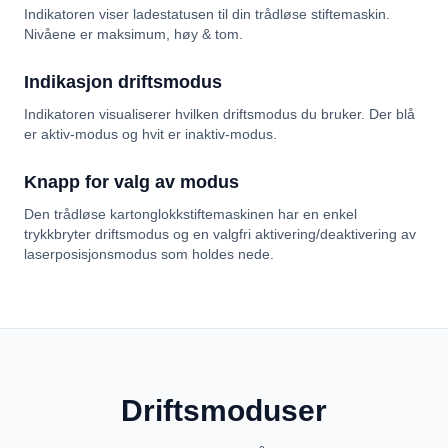
Indikatoren viser ladestatusen til din trådløse stiftemaskin.
Nivåene er maksimum, høy & tom.
Indikasjon driftsmodus
Indikatoren visualiserer hvilken driftsmodus du bruker. Der blå
er aktiv-modus og hvit er inaktiv-modus.
Knapp for valg av modus
Den trådløse kartonglokkstiftemaskinen har en enkel
trykkbryter driftsmodus og en valgfri aktivering/deaktivering av
laserposisjonsmodus som holdes nede.
Driftsmoduser