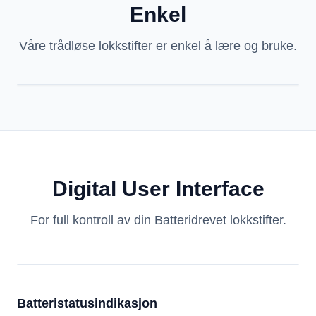
Enkel
Våre trådløse lokkstifter er enkel å lære og bruke.
Digital User Interface
For full kontroll av din Batteridrevet lokkstifter.
Batteristatusindikasjon