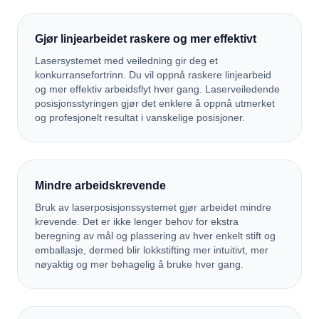
Gjør linjearbeidet raskere og mer effektivt
Lasersystemet med veiledning gir deg et
konkurransefortrinn. Du vil oppnå raskere linjearbeid
og mer effektiv arbeidsflyt hver gang. Laserveiledende
posisjonsstyringen gjør det enklere å oppnå utmerket
og profesjonelt resultat i vanskelige posisjoner.
Mindre arbeidskrevende
Bruk av laserposisjonssystemet gjør arbeidet mindre
krevende. Det er ikke lenger behov for ekstra
beregning av mål og plassering av hver enkelt stift og
emballasje, dermed blir lokkstifting mer intuitivt, mer
nøyaktig og mer behagelig å bruke hver gang.