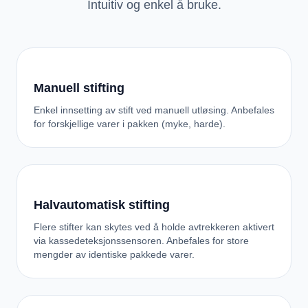
Intuitiv og enkel å bruke.
Manuell stifting
Enkel innsetting av stift ved manuell utløsing. Anbefales
for forskjellige varer i pakken (myke, harde).
Halvautomatisk stifting
Flere stifter kan skytes ved å holde avtrekkeren aktivert
via kassedeteksjonssensoren. Anbefales for store
mengder av identiske pakkede varer.