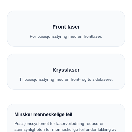
Front laser
For posisjonsstyring med en frontlaser.
Krysslaser
Til posisjonsstyring med en front- og to sidelasere.
Minsker menneskelige feil
Posisjonssystemet for laserveiledning reduserer
sannsynligheten for menneskelige feil under lukking av