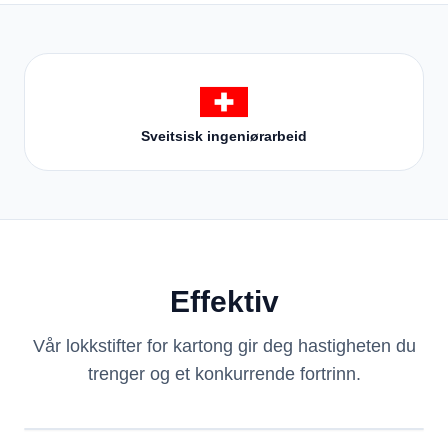
Sveitsisk ingeniørarbeid
Effektiv
Vår lokkstifter for kartong gir deg hastigheten du
trenger og et konkurrende fortrinn.