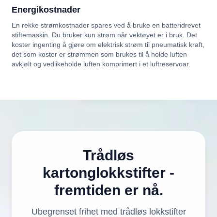
Energikostnader
En rekke strømkostnader spares ved å bruke en batteridrevet
stiftemaskin. Du bruker kun strøm når vektøyet er i bruk. Det
koster ingenting å gjøre om elektrisk strøm til pneumatisk kraft,
det som koster er strømmen som brukes til å holde luften
avkjølt og vedlikeholde luften komprimert i et luftreservoar.
Trådløs
kartonglokkstifter -
fremtiden er nå.
Ubegrenset frihet med trådløs lokkstifter