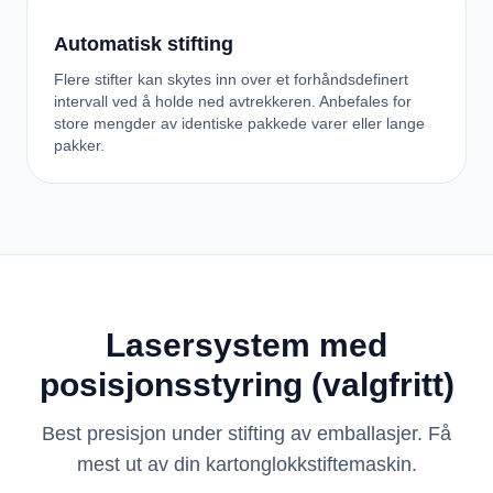
Automatisk stifting
Flere stifter kan skytes inn over et forhåndsdefinert
intervall ved å holde ned avtrekkeren. Anbefales for
store mengder av identiske pakkede varer eller lange
pakker.
Lasersystem med
posisjonsstyring (valgfritt)
Best presisjon under stifting av emballasjer. Få
mest ut av din kartonglokkstiftemaskin.