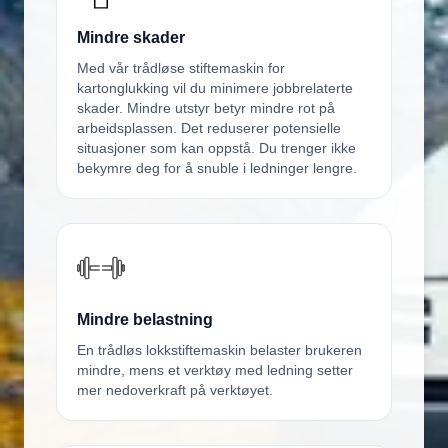
Mindre skader
Med vår trådløse stiftemaskin for
kartonglukking vil du minimere jobbrelaterte
skader. Mindre utstyr betyr mindre rot på
arbeidsplassen. Det reduserer potensielle
situasjoner som kan oppstå. Du trenger ikke
bekymre deg for å snuble i ledninger lengre.
Mindre belastning
En trådløs lokkstiftemaskin belaster brukeren
mindre, mens et verktøy med ledning setter
mer nedoverkraft på verktøyet.