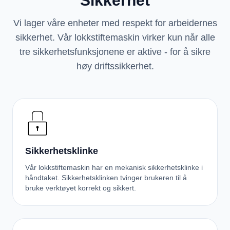
Sikkerhet
Vi lager våre enheter med respekt for arbeidernes
sikkerhet. Vår lokkstiftemaskin virker kun når alle
tre sikkerhetsfunksjonene er aktive - for å sikre
høy driftssikkerhet.
Sikkerhetsklinke
Vår lokkstiftemaskin har en mekanisk sikkerhetsklinke i
håndtaket. Sikkerhetsklinken tvinger brukeren til å
bruke verktøyet korrekt og sikkert.