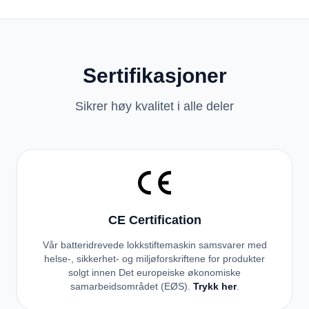
Sertifikasjoner
Sikrer høy kvalitet i alle deler
CE Certification
Vår batteridrevede lokkstiftemaskin samsvarer med
helse-, sikkerhet- og miljøforskriftene for produkter
solgt innen Det europeiske økonomiske
samarbeidsområdet (EØS).
Trykk her
.