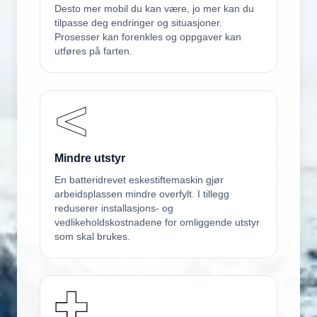
Desto mer mobil du kan være, jo mer kan du
tilpasse deg endringer og situasjoner.
Prosesser kan forenkles og oppgaver kan
utføres på farten.
Mindre utstyr
En batteridrevet eskestiftemaskin gjør
arbeidsplassen mindre overfylt. I tillegg
reduserer installasjons- og
vedlikeholdskostnadene for omliggende utstyr
som skal brukes.