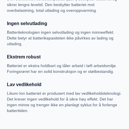
sikrer lengre levetid. Den beskytter batteriet mot
overbelastning, total utlading og overoppvarming.
Ingen selvutlading
Batteriteknologien ingen selvutlading og ingen minneeffekt.
Dette betyr at batterikapasiteten ikke påvirkes av lading og
utlading.
Ekstrem robust
Batteriet er ekstra holdbart og tåler arbeid i tøft arbeidsmiljø.
Foringsrøret har en solid konstruksjon og er støtbestandig.
Lav vedlikehold
Litium-Ion batteriet er produsert med lav vedlikeholdsteknologi.
Det krever ingen vedlikehold for å sikre høy effekt. Det har
ingen minne og trenger ikke en planlagt syklus for å forlenge
batteritiden.