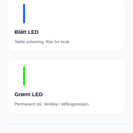
Blått LED
Sakte pulsering. Klar for bruk.
Grønn LED
Permanent på. Verktøy i stiftingposisjon.