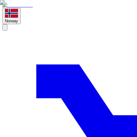
Norway