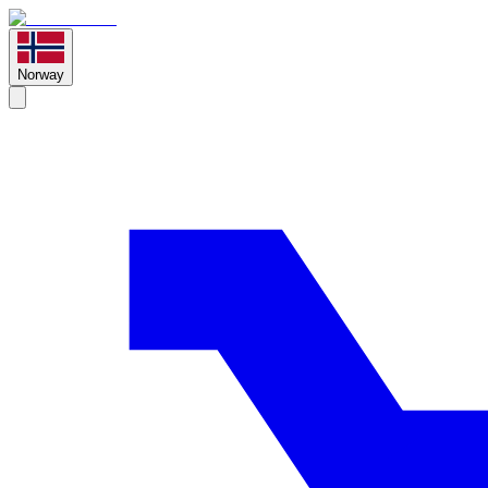
Norway