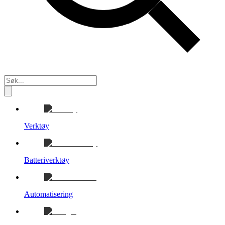
Verktøy
Batteriverktøy
Automatisering