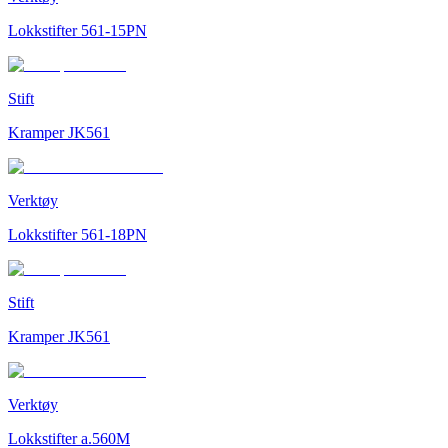
Lokkstifter 561-15PN
Stift
Kramper JK561
Verktøy
Lokkstifter 561-18PN
Stift
Kramper JK561
Verktøy
Lokkstifter a.560M