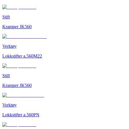
Stift
Kramper JK560
Verktøy
Lokkstifter a.560M22
Stift
Kramper JK560
Verktøy
Lokkstifter a.560PN