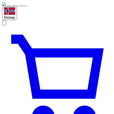
Norway