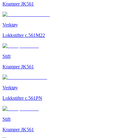
Kramper JK561
Verktøy
Lokkstifter c.561M22
Stift
Kramper JK561
Verktøy
Lokkstifter c.561PN
Stift
Kramper JK561