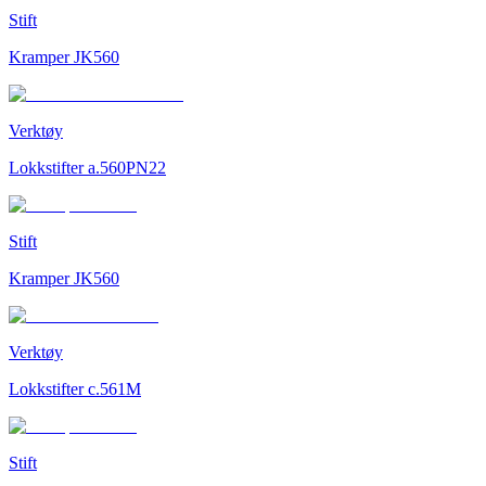
Stift
Kramper JK560
Verktøy
Lokkstifter a.560PN22
Stift
Kramper JK560
Verktøy
Lokkstifter c.561M
Stift