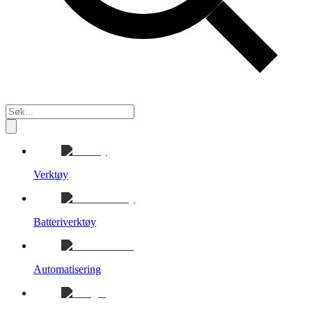
Verktøy
Batteriverktøy
Automatisering