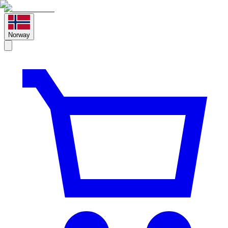
Norway