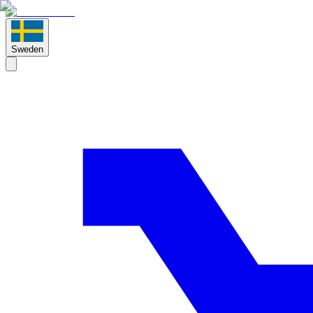
Sweden