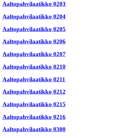
Aaltopahvilaatikko 0203
Aaltopahvilaatikko 0204
Aaltopahvilaatikko 0205
Aaltopahvilaatikko 0206
Aaltopahvilaatikko 0207
Aaltopahvilaatikko 0210
Aaltopahvilaatikko 0211
Aaltopahvilaatikko 0212
Aaltopahvilaatikko 0215
Aaltopahvilaatikko 0216
Aaltopahvilaatikko 0300