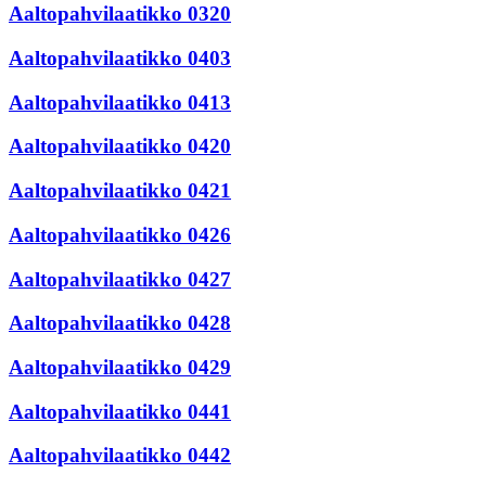
Aaltopahvilaatikko 0320
Aaltopahvilaatikko 0403
Aaltopahvilaatikko 0413
Aaltopahvilaatikko 0420
Aaltopahvilaatikko 0421
Aaltopahvilaatikko 0426
Aaltopahvilaatikko 0427
Aaltopahvilaatikko 0428
Aaltopahvilaatikko 0429
Aaltopahvilaatikko 0441
Aaltopahvilaatikko 0442