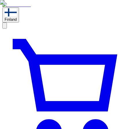
Finland