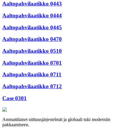
Aaltopahvilaatikko 0443
Aaltopahvilaatikko 0444
Aaltopahvilaatikko 0445
Aaltopahvilaatikko 0470
Aaltopahvilaatikko 0510
Aaltopahvilaatikko 0701
Aaltopahvilaatikko 0711
Aaltopahvilaatikko 0712
Case 0301
Ammattilaiset niittausjärjestelmät ja globaali tuki moderniin
pakkaamiseen.