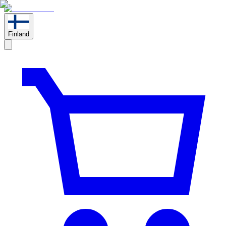
Finland