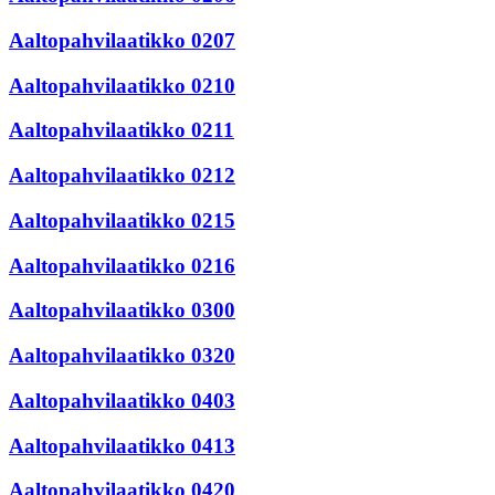
Aaltopahvilaatikko 0207
Aaltopahvilaatikko 0210
Aaltopahvilaatikko 0211
Aaltopahvilaatikko 0212
Aaltopahvilaatikko 0215
Aaltopahvilaatikko 0216
Aaltopahvilaatikko 0300
Aaltopahvilaatikko 0320
Aaltopahvilaatikko 0403
Aaltopahvilaatikko 0413
Aaltopahvilaatikko 0420