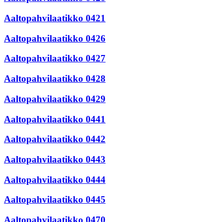
Aaltopahvilaatikko 0421
Aaltopahvilaatikko 0426
Aaltopahvilaatikko 0427
Aaltopahvilaatikko 0428
Aaltopahvilaatikko 0429
Aaltopahvilaatikko 0441
Aaltopahvilaatikko 0442
Aaltopahvilaatikko 0443
Aaltopahvilaatikko 0444
Aaltopahvilaatikko 0445
Aaltopahvilaatikko 0470