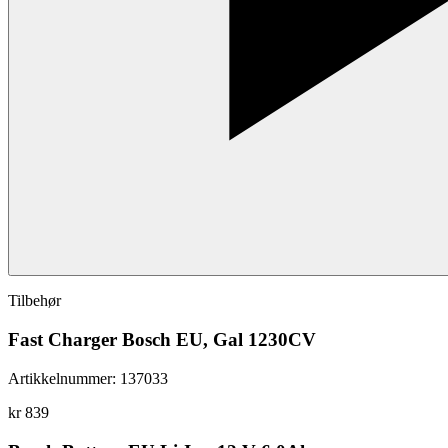
Tilbehør
Fast Charger Bosch EU, Gal 1230CV
Artikkelnummer
:
137033
kr 839