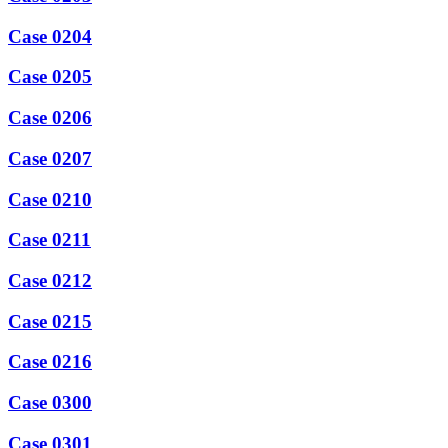
Case 0204
Case 0205
Case 0206
Case 0207
Case 0210
Case 0211
Case 0212
Case 0215
Case 0216
Case 0300
Case 0301