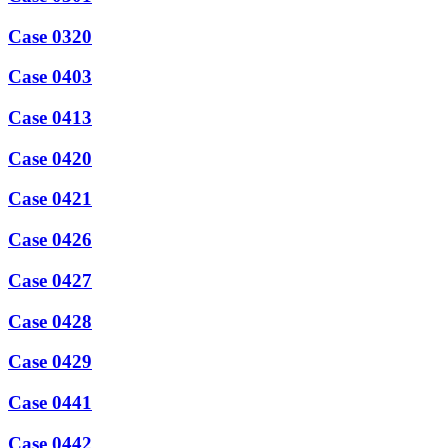
Case 0320
Case 0403
Case 0413
Case 0420
Case 0421
Case 0426
Case 0427
Case 0428
Case 0429
Case 0441
Case 0442