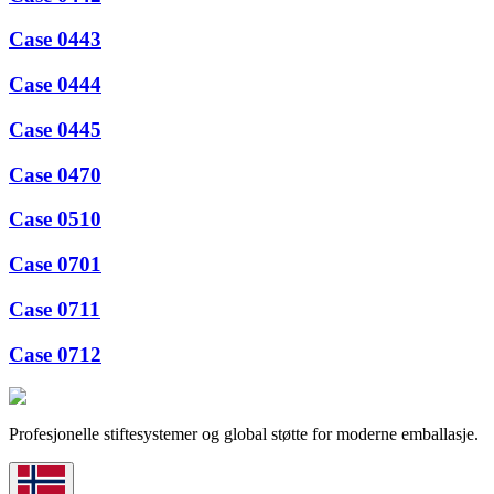
Case 0443
Case 0444
Case 0445
Case 0470
Case 0510
Case 0701
Case 0711
Case 0712
Profesjonelle stiftesystemer og global støtte for moderne emballasje.