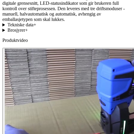
digitale grensesnitt, LED-statusindikator som gir brukeren full
kontroll over stifteprosessen. Den leveres med tre driftsmoduser -
manuell, halvautomatisk og automatisk, avhengig av
emballasjetypen som skal lukkes.
Tekniske data
+
Brosjyrer
+
Produktvideo