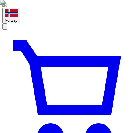
Norway